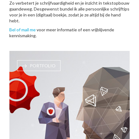
Zo verbetert je schrijfvaardigheid en je inzicht in tekstopbouw
gaandeweg. Desgewenst bundel ik alle persoonlijke schrijftips
voor je in een (digitaal) boekje, zodat je ze altijd bij de hand
hebt.
Bel of mail me
voor meer informatie of een vrijblijvende
kennismaking.
PORTFOLIO