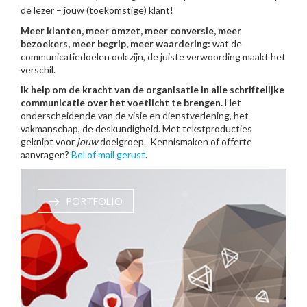
de lezer – jouw (toekomstige) klant!
Meer klanten, meer omzet, meer conversie, meer
bezoekers, meer begrip, meer waardering:
wat de
communicatiedoelen ook zijn, de juiste verwoording maakt het
verschil.
Ik help om de kracht van de organisatie in alle schriftelijke
communicatie over het voetlicht te brengen.
Het
onderscheidende van de visie en dienstverlening, het
vakmanschap, de deskundigheid. Met tekstproducties
geknipt voor
jouw
doelgroep. Kennismaken of offerte
aanvragen?
Bel of mail gerust
.
PORTFOLIO