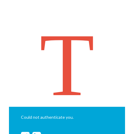
T
Could not authenticate you.